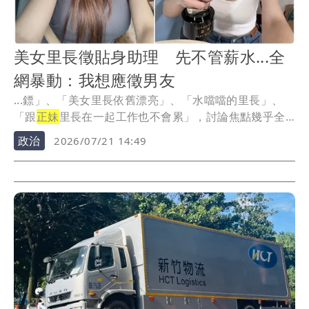
美女里長徵貼身助理 先不管薪水...全
網暴動：我想應徵男友
...鏢」、「美女里長依舊漂亮」、「水噹噹的里長」、
「跟
正妹
里長在一起工作也不會累」，討論焦點幾乎全
放在她...
政治
2026/07/21 14:49