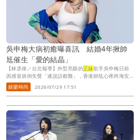
吳申梅大病初癒曝喜訊 結婚4年揪帥
尪催生「愛的結晶」
【林丞偉／台北報導】外型亮眼的
正妹
歌手吳申梅日前
因感冒病倒失聲「連說話都難」，香港帥尪心疼跨海安
慰，...
娛樂時尚
2026/07/29 17:51