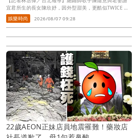
【記者林丞偉／台北報導】總鋪師歌手陳隨意與老婆謝
宜君所生的長女陳欣妤，因外型甜美，更酷似TWICE 的
定延而曾登上 PTT 表特版，在社群平台上累積萬名粉
娛樂時尚
2026/08/07 09:28
絲，更讓他晉升「國民岳父」。身為歌手老爸的他，近
來錄製《請世界吃桌》，在節目中大秀廚藝，一道滷
肉，只用醬油、冰糖、帶膜蒜頭就完成美味料理，網友
紛紛敲碗跪求食譜，不藏私的他也正式公開私藏配方。
22歲AEON正妹店員地震罹難！藥妝店
社長道歉了 母1句惹鼻酸