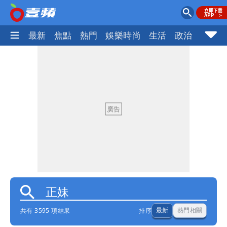
最新
焦點
熱門
娛樂時尚
生活
政治
社會
共有 3595 項結果
排序
最新
熱門相關