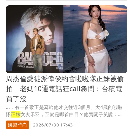
周杰倫愛徒派偉俊約會啦啦隊正妹被偷
拍 老媽10通電話狂call急問：台積電
買了沒
...，有一首歌正是寫給他才交往近3個月、大4歲的啦啦
隊
正妹
女友禾羽，至於是哪首曲目？他賣關子笑說：
「你們...
娛樂時尚
2026/07/30 17:43