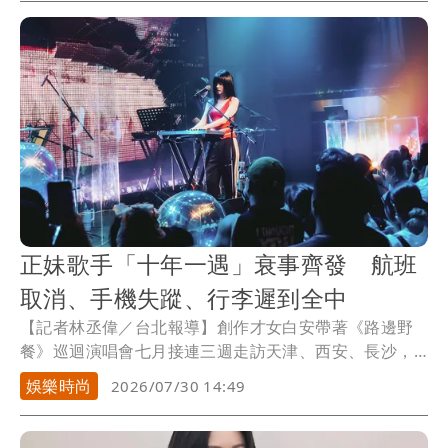
正妹歌手「十年一遇」衰事齊發 航班
取消、手機失蹤、行李遲到全中
【記者林丞偉／台北報導】創作才女白安帶著《路邊野
餐》巡迴演唱會七月接連三週走訪天津、西安、長沙，
將音樂帶給不同城市的歌迷。然而，看似浪漫的野餐之
娛樂時尚
2026/07/30 14:49
旅，沒想到旅途中卻頻頻迎來意外考驗，從突然取消演
出、手機不見、行李遲遲未抵達及颱風差點回不了家
等，一連串突發狀況讓白安直呼：「當歌手十年第一次