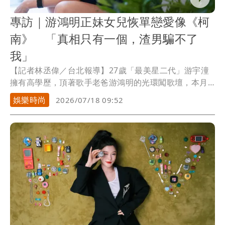
專訪｜游鴻明正妹女兒恢單戀愛像《柯
南》 「真相只有一個，渣男騙不了
我」
【記者林丞偉／台北報導】27歲「最美星二代」游宇潼
擁有高學歷，頂著歌手老爸游鴻明的光環闖歌壇，本月
即將迎來人生首場千人售票演唱會。為了把嗓子顧到最
娛樂時尚
2026/07/18 09:52
佳狀態，她不只全面戒辣、戒咖啡，還把自己操成「運
動系歌手」，每天勤練發聲、跑步、跳繩、打籃球，甚
至暫停最愛的高爾夫，只因一句超務實理由：「高爾夫
不能練心肺，先放一邊。」