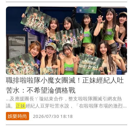
俊社群留言區底下跳出來爆料，稱當初分手「不歡而
散」，希望他不要讓外界誤會歌曲是寫給現任女友，
「可以不要借花獻佛，再把我當題材了嗎？」更寫下
「分手了，我不想再被你折磨和消費了」，而這位女
子，正是曾參加選秀節目的女星「Ally」黃琳媛。
職排啦啦隊小魔女團滅！正妹經紀人吐
苦水：不希望淪價格戰
...及應援團長ㄚ璇結束合作，整支啦啦隊團滅引網友熱
議。
正妹
經紀人豆芽吐苦水說，「在啦啦隊市場的激烈
競爭下...
娛樂時尚
2026/07/30 18:18