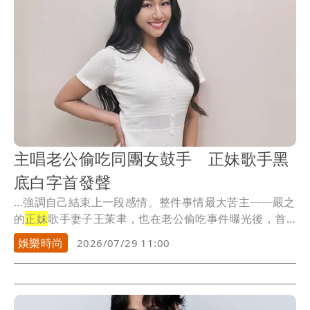
遇到」！
主唱老公偷吃同團女鼓手 正妹歌手黑
底白字首發聲
...強調自己結束上一段感情。整件事情最大苦主──嚴之
的
正妹
歌手妻子王茉聿，也在老公偷吃事件曝光後，首
度對...
娛樂時尚
2026/07/29 11:00