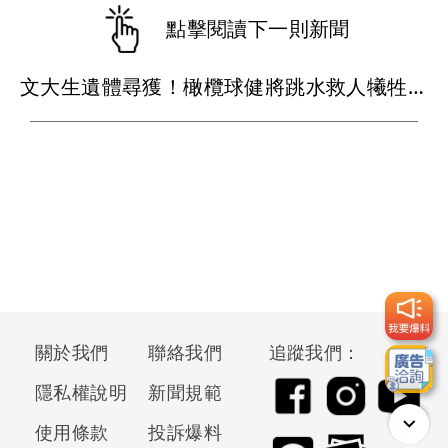
點擊閱讀下一則新聞
文大生遺體尋獲！橄欖球健將跳水救人犧牲 家屬心痛
關於我們
聯絡我們
追蹤我們：
隱私權說明
新聞規範
使用條款
投訴爆料