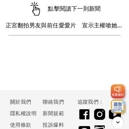
點擊閱讀下一則新聞
正宮翻拍男友與前任愛愛片 宣示主權嗆她「想都別想」下場曝光
關於我們
聯絡我們
追蹤我們：
隱私權說明
新聞規範
使用條款
投訴爆料