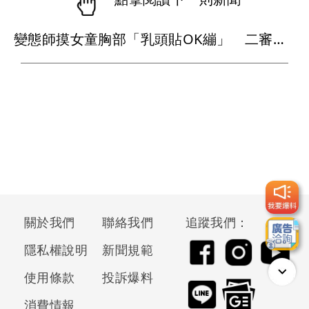
變態師摸女童胸部「乳頭貼OK繃」 二審從易科罰金改判4年6月
關於我們
聯絡我們
追蹤我們：
隱私權說明
新聞規範
使用條款
投訴爆料
消費情報