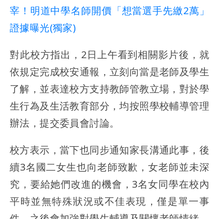
宰！明道中學名師開價「想當選手先繳2萬」
證據曝光(獨家)
對此校方指出，2日上午看到相關影片後，就
依規定完成校安通報，立刻向當是老師及學生
了解，並表達校方支持教師管教立場，對於學
生行為及生活教育部分，均按照學校輔導管理
辦法，提交委員會討論。
校方表示，當下也同步通知家長溝通此事，後
續3名國二女生也向老師致歉，女老師並未深
究，要給她們改進的機會，3名女同學在校內
平時並無特殊狀況或不佳表現，僅是單一事
件，之後會加強對學生輔導及關懷老師情緒。