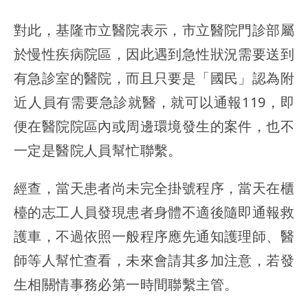
對此，基隆市立醫院表示，市立醫院門診部屬
於慢性疾病院區，因此遇到急性狀況需要送到
有急診室的醫院，而且只要是「國民」認為附
近人員有需要急診就醫，就可以通報119，即
便在醫院院區內或周邊環境發生的案件，也不
一定是醫院人員幫忙聯繫。
經查，當天患者尚未完全掛號程序，當天在櫃
檯的志工人員發現患者身體不適後隨即通報救
護車，不過依照一般程序應先通知護理師、醫
師等人幫忙查看，未來會請其多加注意，若發
生相關情事務必第一時間聯繫主管。