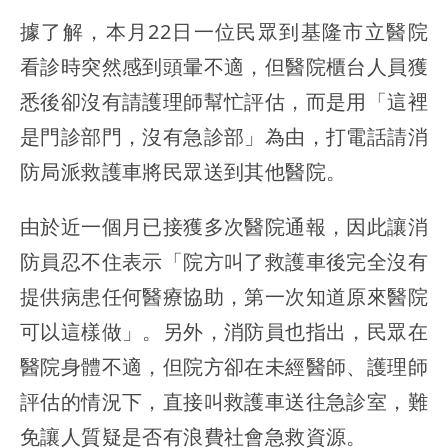
據了解，本月22日一位民眾到基隆市立醫院
看診時突然感到頭暈不適，但醫院櫃台人員獲
悉後卻沒有請護理師幫忙評估，而是用「這裡
是門診部門，沒有急診部」為由，打電話請消
防局派救護車將民眾送到其他醫院。
由於近一個月已接獲多次醫院通報，因此讓消
防員忍不住表示「院方叫了救護車後完全沒有
提供病患任何醫療協助，第一次知道原來醫院
可以這樣做」。另外，消防員也指出，民眾在
醫院身體不適，但院方卻在未經醫師、護理師
評估的情況下，直接叫救護車送往急診室，難
免讓人質疑是否有浪費社會急救資源。