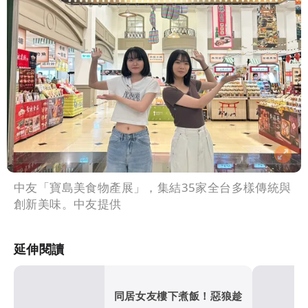
中友「寶島美食物產展」，集結35家全台多樣傳統與
創新美味。中友提供
延伸閱讀
同居女友樓下煮飯！惡狼趁