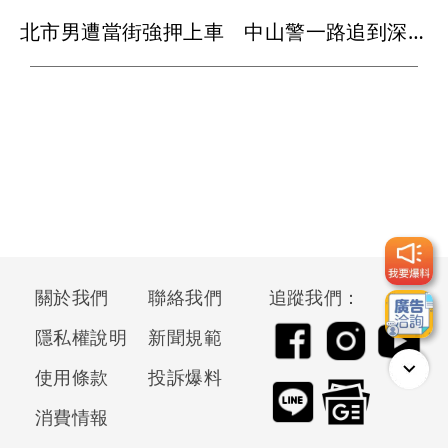
北市男遭當街強押上車 中山警一路追到深坑「對空開3槍」救人
關於我們
聯絡我們
追蹤我們：
隱私權說明
新聞規範
使用條款
投訴爆料
消費情報