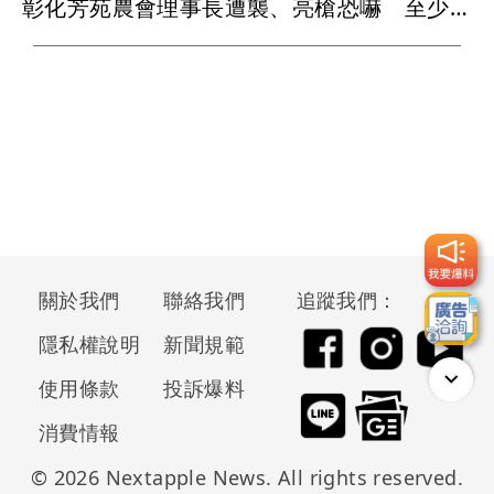
彰化芳苑農會理事長遭襲、亮槍恐嚇 至少2人犯案
關於我們
聯絡我們
追蹤我們：
隱私權說明
新聞規範
使用條款
投訴爆料
消費情報
© 2026 Nextapple News. All rights reserved.