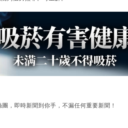
！
絲團，即時新聞到你手，不漏任何重要新聞！