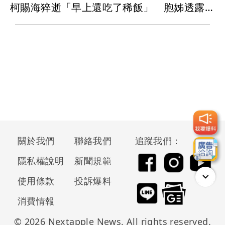
柯賜海猝逝「早上還吃了稀飯」 胞姊透露死因：變天引發心肌梗塞
關於我們
聯絡我們
追蹤我們：
隱私權說明
新聞規範
使用條款
投訴爆料
消費情報
© 2026 Nextapple News. All rights reserved.