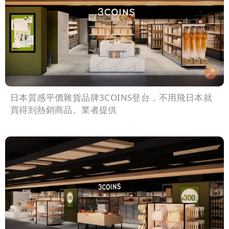
日本質感平價雜貨品牌3COINS登台，不用飛日本就
買得到熱銷商品。業者提供