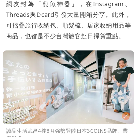
網友封為「煎魚神器」，在Instagram、
Threads與Dcard引發大量開箱分享。此外，
可摺疊旅行收納包、順髮梳、居家收納用品等
商品，也都是不少台灣旅客赴日掃貨重點。
誠品生活武昌4樓8月強勢登陸日本3COINS品牌。業