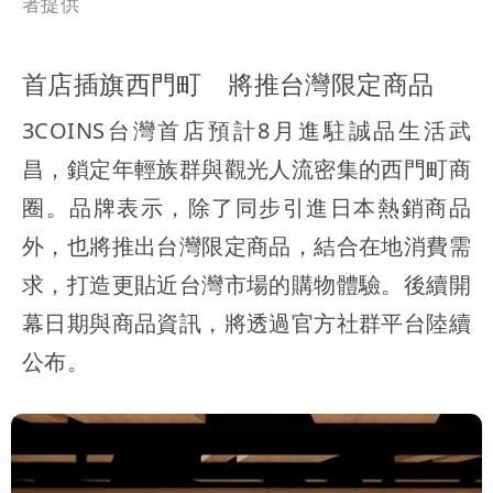
者提供
首店插旗西門町 將推台灣限定商品
3COINS台灣首店預計8月進駐誠品生活武
昌，鎖定年輕族群與觀光人流密集的西門町商
圈。品牌表示，除了同步引進日本熱銷商品
外，也將推出台灣限定商品，結合在地消費需
求，打造更貼近台灣市場的購物體驗。後續開
幕日期與商品資訊，將透過官方社群平台陸續
公布。