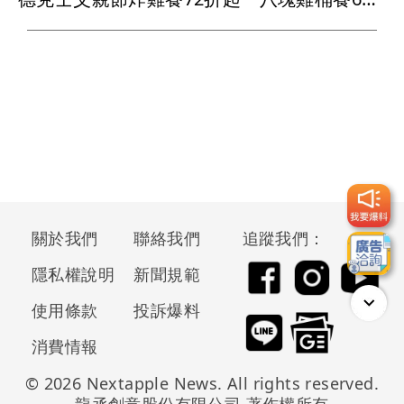
關於我們
聯絡我們
追蹤我們：
隱私權說明
新聞規範
使用條款
投訴爆料
消費情報
© 2026 Nextapple News. All rights reserved.