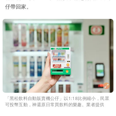
仔帶回家。
「黑松飲料自動販賣機公仔」以1:18比例縮小，民眾
可投幣互動，神還原日常買飲料的樂趣。業者提供