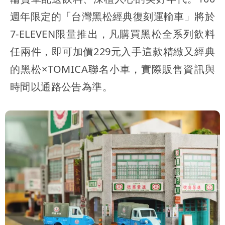
週年限定的「台灣黑松經典復刻運輸車」將於
7-ELEVEN限量推出，凡購買黑松全系列飲料
任兩件，即可加價229元入手這款精緻又經典
的黑松×TOMICA聯名小車，實際販售資訊與
時間以通路公告為準。