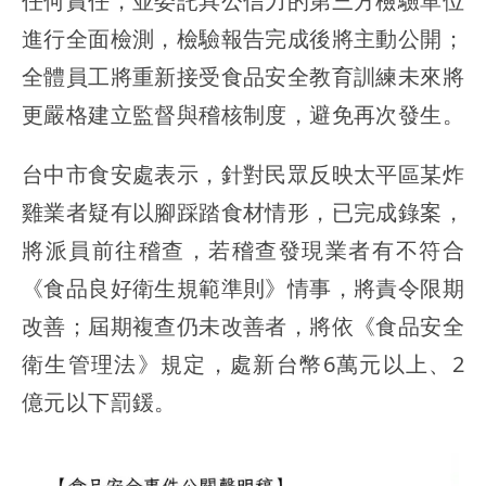
任何責任，並委託具公信力的第三方檢驗單位
進行全面檢測，檢驗報告完成後將主動公開；
全體員工將重新接受食品安全教育訓練未來將
更嚴格建立監督與稽核制度，避免再次發生。
台中市食安處表示，針對民眾反映太平區某炸
雞業者疑有以腳踩踏食材情形，已完成錄案，
將派員前往稽查，若稽查發現業者有不符合
《食品良好衛生規範準則》情事，將責令限期
改善；屆期複查仍未改善者，將依《食品安全
衛生管理法》規定，處新台幣6萬元以上、2
億元以下罰鍰。