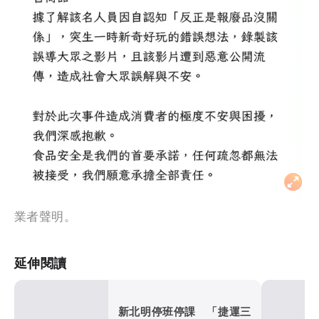
業者聲明。
延伸閱讀
新北明停班停課 「捷運三