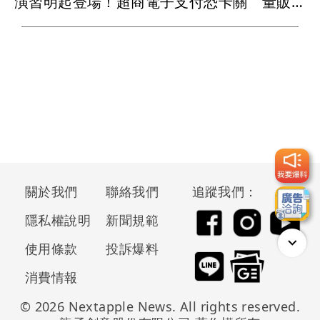
演習明起登場！超商電子支付恐卡關 量販超市將暫停營業
關於我們
聯絡我們
追蹤我們：
隱私權說明
新聞規範
使用條款
投訴爆料
消費情報
© 2026 Nextapple News. All rights reserved.