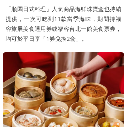
「順園日式料理」人氣商品海鮮珠寶盒也持續
提供，一次可吃到11款當季海味，期間持福
容旅展美食通用券或福容台北一館美食票券，
均可於平日享「1券兌換2套」。