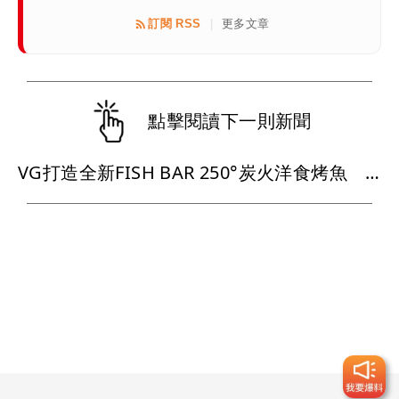
訂閱 RSS
更多文章
|
點擊閱讀下一則新聞
VG打造全新FISH BAR 250°炭火洋食烤魚 單人套餐重新定義烤魚料理