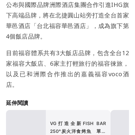
公布與國際品牌洲際酒店集團合作引進IHG旗
下高端品牌，將在北捷圓山站旁打造全台首家
華邑酒店「台北福容華邑酒店」，成為旗下第
4個飯店品牌。
目前福容體系共有3大飯店品牌，包含全台12
家福容大飯店、6家主打輕旅行的福容徠旅，
以及已和洲際合作推出的嘉義福容voco酒
店。
延伸閱讀
VG打造全新FISH BAR
250°炭火洋食烤魚 單人