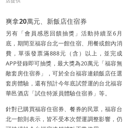
店提供
爽拿20萬元、新飯店住宿券
另有「會員感恩回饋抽獎」活動持續至6月
底，期間至福容台北一館住宿、用餐或館內消
費，單張發票滿888元（含）以上，並完成
APP登錄即可抽獎，最大獎為20萬元「福容無
敵套房住宿券」，可於全台福容連鎖飯店任選
套房體驗，還有預計今年底試營運的台北福容
華邑酒店「試住特派員體驗住宿券」等。
針對已購買福容住宿券、餐券的民眾，福容台
北一館則表示，皆不受本次營運調整影響，仍