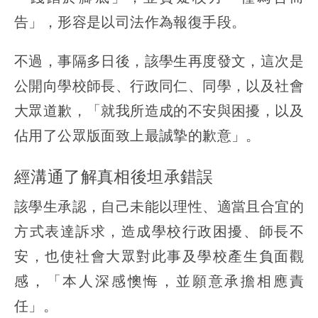
告」，形容是以司法作為報復手段。
不過，事隔多日後，該學生再度發文，這次是
公開向學校師長、行政同仁、同學，以及社會
大眾道歉，「就我所造成的不安與困擾，以及
佔用了公眾版面致上最誠摯的歉意」。
經溝通了解真相後坦承錯誤
該學生承認，自己未能以理性、適當且合宜的
方式表達訴求，造成學校行政困擾、師長不
安，也使社會大眾對此事及學校產生負面觀
感，「本人深感懊悔，並願意承擔相應責
任」。