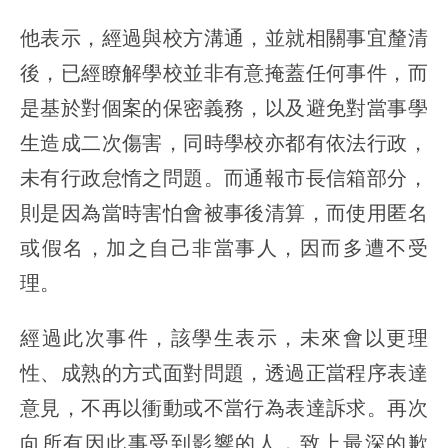
他表示，經過與校方溝通，並就相關事宜釐清
後，已經瞭解學校並非有意掩蓋任何事件，而
是基於對個案的保密義務，以及避免對當事學
生造成二次傷害，同時學校亦都有依法行政，
未有行政怠惰之問題。而通報市長信箱部分，
則是因為當時害怕會被事後清算，而使用匿名
或假名，加之自己非當事人，因而多遭不受
理。
經過此次事件，該學生表示，未來會以更理
性、成熟的方式面對問題，透過正當程序表達
意見，不再以衝動或不當行為表達訴求。再次
向所有因此事受到影響的人，致上最深的歉