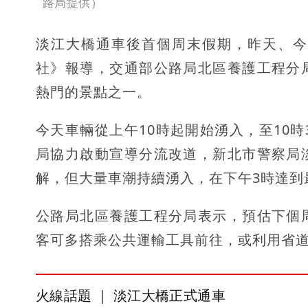
路局提供）
淡江大橋通車後首個周末假期，昨天、今
社》報導，交通部公路局北區養護工程分
熱門的景點之一。
今天車輛從上午10時起開始湧入，至10
局協力啟動宣導分流改道，新北市警察局
解，但大量車潮持續湧入，在下午3時達到
公路局北區養護工程分局表示，預估下個
客可多搭乘公共運輸工具前往，或利用省道
火線話題 ｜ 淡江大橋正式通車