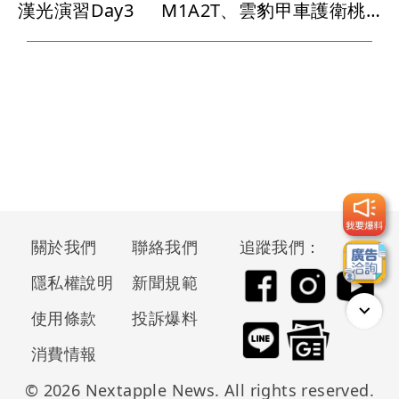
漢光演習Day3 M1A2T、雲豹甲車護衛桃機「強化關鍵設施防護」
關於我們
聯絡我們
追蹤我們：
隱私權說明
新聞規範
使用條款
投訴爆料
消費情報
© 2026 Nextapple News. All rights reserved.