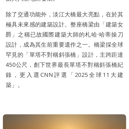
除了交通功能外，淡江大橋最大亮點，在於其
極具未來感的建築設計。整座橋梁由「建築女
爵」之稱已故國際建築大師的札哈·哈蒂操刀
設計，成為其生前重要遺作之一。橋梁採全球
罕見的「單塔不對稱斜張橋」設計，主跨距達
450公尺，創下世界最長單塔不對稱斜張橋紀
錄，更入選CNN評選「2025全球11大建
築」。