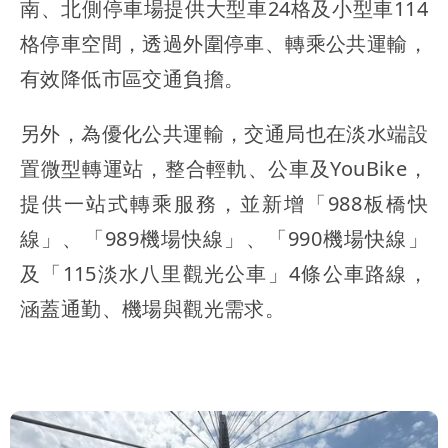
南、北側停車場提供大型車24格及小型車114
格停車空間，透過外圍停車、轉乘公共運輸，
有效降低市區交通負擔。
另外，為優化公共運輸，交通局也在淡水端設
置微型轉運站，整合輕軌、公車及YouBike，
提供一站式轉乘服務，並新增「988板橋快
線」、「989機場快線」、「990機場快線」
及「115淡水八里觀光公車」4條公車路線，
涵蓋通勤、機場與觀光需求。