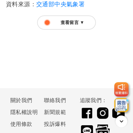
資料來源：
交通部中央氣象署
查看留言 ▼
關於我們
聯絡我們
追蹤我們：
隱私權說明
新聞規範
使用條款
投訴爆料