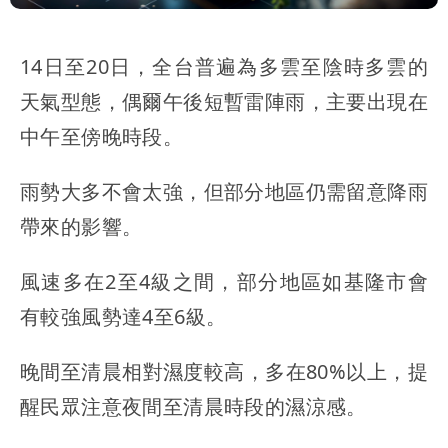
14日至20日，全台普遍為多雲至陰時多雲的
天氣型態，偶爾午後短暫雷陣雨，主要出現在
中午至傍晚時段。
雨勢大多不會太強，但部分地區仍需留意降雨
帶來的影響。
風速多在2至4級之間，部分地區如基隆市會
有較強風勢達4至6級。
晚間至清晨相對濕度較高，多在80%以上，提
醒民眾注意夜間至清晨時段的濕涼感。