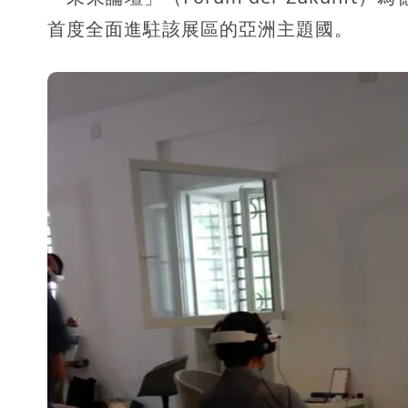
首度全面進駐該展區的亞洲主題國。