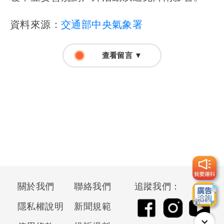
資料來源：
交通部中央氣象署
查看留言 ▼
關於我們
聯絡我們
追蹤我們：
隱私權說明
新聞規範