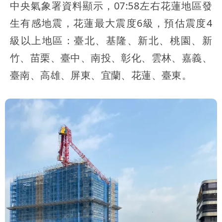
中央氣象署資料顯示，07:58左右花蓮地區發
生有感地震，花蓮最大震度6級，預估震度4
級以上地區：臺北、基隆、新北、桃園、新
竹、苗栗、臺中、南投、彰化、雲林、嘉義、
臺南、高雄、屏東、宜蘭、花蓮、臺東。