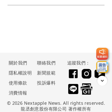
關於我們
聯絡我們
追蹤我們：
隱私權說明
新聞規範
使用條款
投訴爆料
消費情報
© 2026 Nextapple News. All rights reserved.
龍丞創意股份有限公司 著作權所有