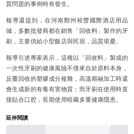
質問題的事例時有發生。
報導還提到，在河南鄭州裕豐國際酒店用品
城，多數批發商都在銷售「回收料」製作的牙
刷，主要供給小型飯店與民宿，品質堪憂。
報導引述專家表示，這種以「回收料」製成的
一次性牙刷的健康風險不僅來自於原料本身，
反覆回收的塑膠成分複雜，高溫熔融加工時還
會生成新的有毒有害物質；而牙刷在使用時直
接貼合口腔，長期使用暗藏多重健康隱患。
延伸閱讀