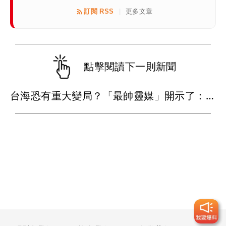
訂閱 RSS
更多文章
|
點擊閱讀下一則新聞
台海恐有重大變局？「最帥靈媒」開示了：這些事已應驗