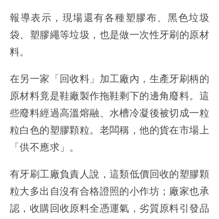
報導表示，現場還有各種塑膠布、黑色垃圾
袋、塑膠繩等垃圾，也是做一次性牙刷的原材
料。
在另一家「回收料」加工廠內，生產牙刷柄的
原材料竟是鞋廠製作拖鞋剩下的邊角廢料。這
些廢料經過高溫熔融、水槽冷凝後被切成一粒
粒白色的塑膠顆粒。老闆稱，他的貨在市場上
「供不應求」。
有牙刷工廠負責人說，這類低價回收的塑膠顆
粒大多出自沒有合格證照的小作坊；廠家也承
認，收購回收原料全憑運氣，劣質原料引發品