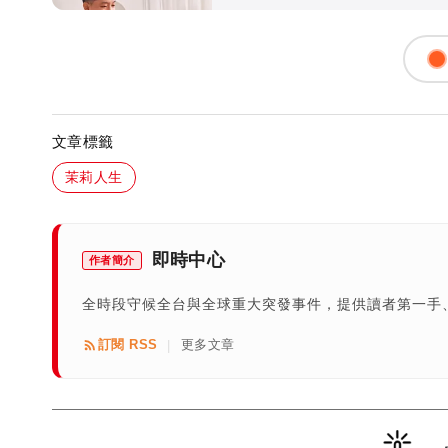
文章標籤
茉莉人生
即時中心
作者簡介
全時段守候全台與全球重大突發事件，提供讀者第一手
訂閱 RSS
更多文章
|