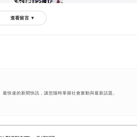
查看留言 ▼
、最快速的新聞快訊，讓您隨時掌握社會脈動與最新話題。