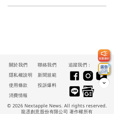
關於我們
聯絡我們
追蹤我們：
隱私權說明
新聞規範
使用條款
投訴爆料
消費情報
© 2026 Nextapple News. All rights reserved.
龍丞創意股份有限公司 著作權所有