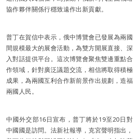
協作夥伴關係行穩致遠作出新貢獻。
普丁在賀信中表示，俄中博覽會已發展為兩國
間規模最大的展會活動，為雙方開展直接、深
入對話提供平台。這次博覽會聚焦雙邊重點合
作領域，針對廣泛議題交流，相信將取得積極
成果，為兩國互利合作新前景作出規劃，造福
兩國人民。
中國外交部16日宣布，普丁將於19至20日對
中國國是訪問。法新社報導，克宮聲明指出，