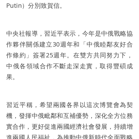
Putin）分別致賀信。
中央社報導，習近平表示，今年是中俄戰略協
作夥伴關係建立30週年和「中俄睦鄰友好合
作條約」簽署25週年。在雙方共同努力下，
中俄各領域合作不斷走深走實，取得豐碩成
果。
習近平稱，希望兩國各界以這次博覽會為契
機，發揮中俄毗鄰和互補優勢，深化全方位務
實合作，更好促進兩國經濟社會發展，持續增
進兩國人民福祉，為推動中俄新時代全面戰略