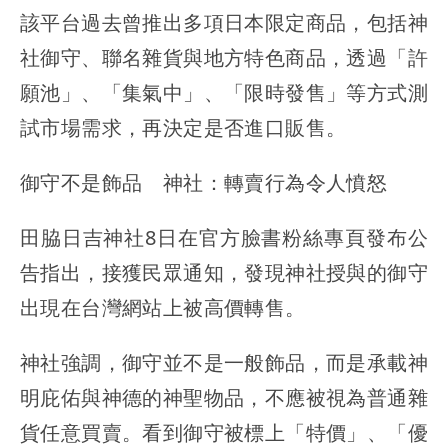
該平台過去曾推出多項日本限定商品，包括神
社御守、聯名雜貨與地方特色商品，透過「許
願池」、「集氣中」、「限時發售」等方式測
試市場需求，再決定是否進口販售。
御守不是飾品 神社：轉賣行為令人憤怒
田脇日吉神社8日在官方臉書粉絲專頁發布公
告指出，接獲民眾通知，發現神社授與的御守
出現在台灣網站上被高價轉售。
神社強調，御守並不是一般飾品，而是承載神
明庇佑與神德的神聖物品，不應被視為普通雜
貨任意買賣。看到御守被標上「特價」、「優