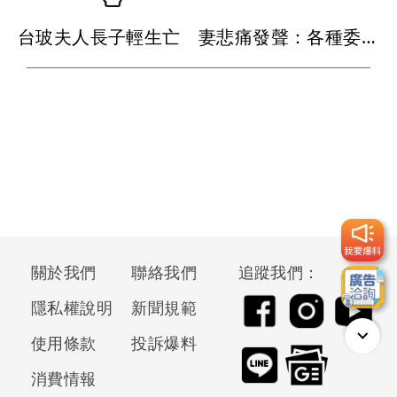
台玻夫人長子輕生亡 妻悲痛發聲：各種委屈與不平...
關於我們
聯絡我們
追蹤我們：
隱私權說明
新聞規範
使用條款
投訴爆料
消費情報