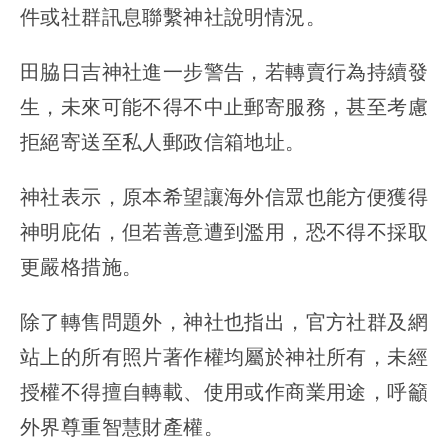
件或社群訊息聯繫神社說明情況。
田脇日吉神社進一步警告，若轉賣行為持續發
生，未來可能不得不中止郵寄服務，甚至考慮
拒絕寄送至私人郵政信箱地址。
神社表示，原本希望讓海外信眾也能方便獲得
神明庇佑，但若善意遭到濫用，恐不得不採取
更嚴格措施。
除了轉售問題外，神社也指出，官方社群及網
站上的所有照片著作權均屬於神社所有，未經
授權不得擅自轉載、使用或作商業用途，呼籲
外界尊重智慧財產權。