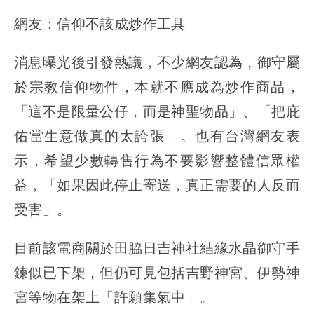
網友：信仰不該成炒作工具
消息曝光後引發熱議，不少網友認為，御守屬
於宗教信仰物件，本就不應成為炒作商品，
「這不是限量公仔，而是神聖物品」、「把庇
佑當生意做真的太誇張」。也有台灣網友表
示，希望少數轉售行為不要影響整體信眾權
益，「如果因此停止寄送，真正需要的人反而
受害」。
目前該電商關於田脇日吉神社結緣水晶御守手
鍊似已下架，但仍可見包括吉野神宮、伊勢神
宮等物在架上「許願集氣中」。