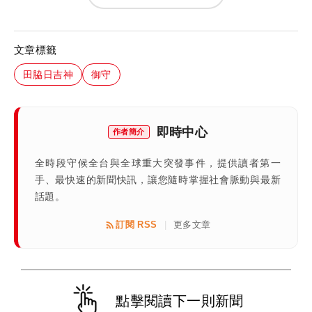
文章標籤
田脇日吉神
御守
即時中心
作者簡介
全時段守候全台與全球重大突發事件，提供讀者第一
手、最快速的新聞快訊，讓您隨時掌握社會脈動與最新
話題。
訂閱 RSS
更多文章
|
點擊閱讀下一則新聞