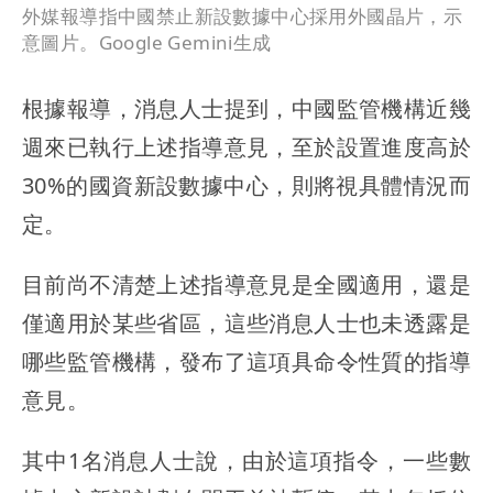
外媒報導指中國禁止新設數據中心採用外國晶片，示
意圖片。Google Gemini生成
根據報導，消息人士提到，中國監管機構近幾
週來已執行上述指導意見，至於設置進度高於
30%的國資新設數據中心，則將視具體情況而
定。
目前尚不清楚上述指導意見是全國適用，還是
僅適用於某些省區，這些消息人士也未透露是
哪些監管機構，發布了這項具命令性質的指導
意見。
其中1名消息人士說，由於這項指令，一些數