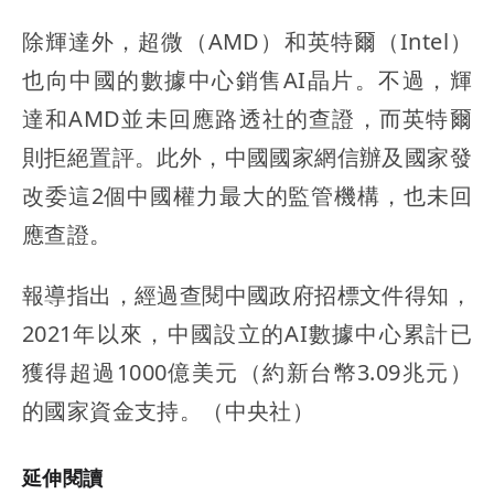
除輝達外，超微（AMD）和英特爾（Intel）
也向中國的數據中心銷售AI晶片。不過，輝
達和AMD並未回應路透社的查證，而英特爾
則拒絕置評。此外，中國國家網信辦及國家發
改委這2個中國權力最大的監管機構，也未回
應查證。
報導指出，經過查閱中國政府招標文件得知，
2021年以來，中國設立的AI數據中心累計已
獲得超過1000億美元（約新台幣3.09兆元）
的國家資金支持。（中央社）
延伸閱讀