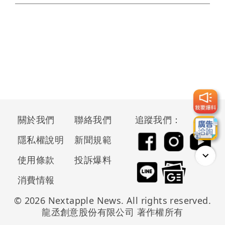
關於我們
聯絡我們
追蹤我們：
隱私權說明
新聞規範
使用條款
投訴爆料
消費情報
© 2026 Nextapple News. All rights reserved.
龍丞創意股份有限公司 著作權所有