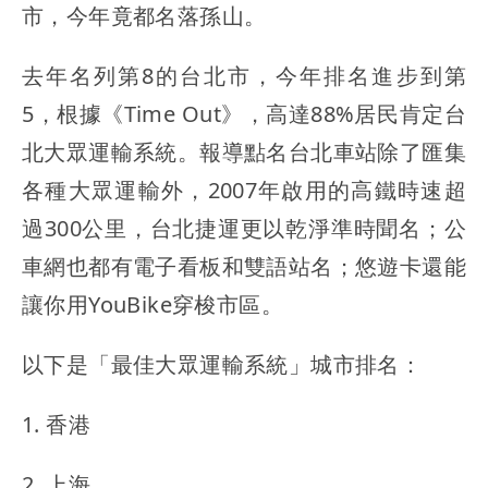
市，今年竟都名落孫山。
去年名列第8的台北市，今年排名進步到第
5，根據《Time Out》，高達88%居民肯定台
北大眾運輸系統。報導點名台北車站除了匯集
各種大眾運輸外，2007年啟用的高鐵時速超
過300公里，台北捷運更以乾淨準時聞名；公
車網也都有電子看板和雙語站名；悠遊卡還能
讓你用YouBike穿梭市區。
以下是「最佳大眾運輸系統」城市排名：
1. 香港
2. 上海