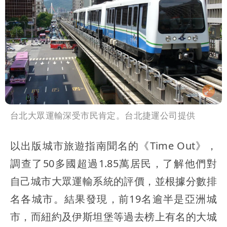
台北大眾運輸深受市民肯定。台北捷運公司提供
以出版城市旅遊指南聞名的《Time Out》，
調查了50多國超過1.85萬居民，了解他們對
自己城市大眾運輸系統的評價，並根據分數排
名各城市。結果發現，前19名逾半是亞洲城
市，而紐約及伊斯坦堡等過去榜上有名的大城