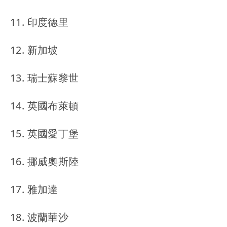
11. 印度德里
12. 新加坡
13. 瑞士蘇黎世
14. 英國布萊頓
15. 英國愛丁堡
16. 挪威奧斯陸
17. 雅加達
18. 波蘭華沙