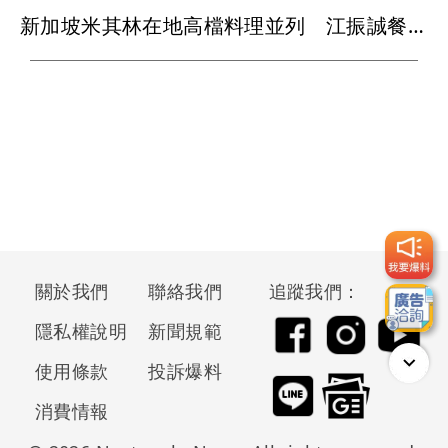
新加坡米其林在地高檔料理並列 江振誠餐廳摘二星
關於我們
聯絡我們
追蹤我們：
隱私權說明
新聞規範
使用條款
投訴爆料
消費情報