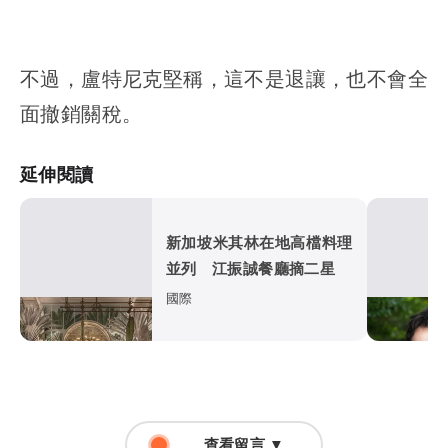
不過，盧特尼克堅稱，這不是退讓，也不會全
面撤銷關稅。
延伸閱讀
新加坡米其林在地高檔料理
並列 江振誠餐廳摘二星
國際
查看留言 ▼