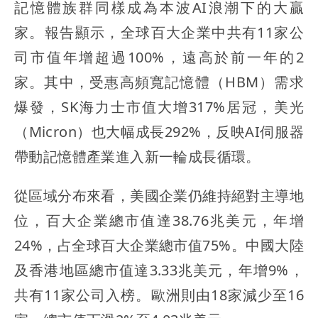
記憶體族群同樣成為本波AI浪潮下的大贏
家。報告顯示，全球百大企業中共有11家公
司市值年增超過100%，遠高於前一年的2
家。其中，受惠高頻寬記憶體（HBM）需求
爆發，SK海力士市值大增317%居冠，美光
（Micron）也大幅成長292%，反映AI伺服器
帶動記憶體產業進入新一輪成長循環。
從區域分布來看，美國企業仍維持絕對主導地
位，百大企業總市值達38.76兆美元，年增
24%，占全球百大企業總市值75%。中國大陸
及香港地區總市值達3.33兆美元，年增9%，
共有11家公司入榜。歐洲則由18家減少至16