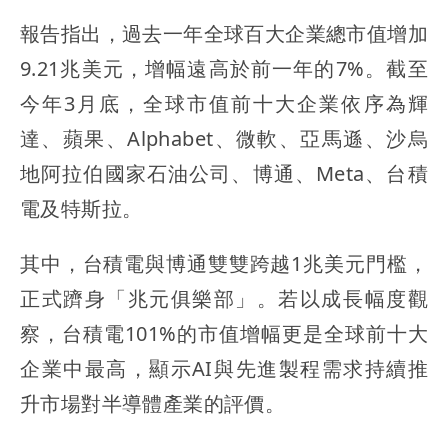
報告指出，過去一年全球百大企業總市值增加
9.21兆美元，增幅遠高於前一年的7%。截至
今年3月底，全球市值前十大企業依序為輝
達、蘋果、Alphabet、微軟、亞馬遜、沙烏
地阿拉伯國家石油公司、博通、Meta、台積
電及特斯拉。
其中，台積電與博通雙雙跨越1兆美元門檻，
正式躋身「兆元俱樂部」。若以成長幅度觀
察，台積電101%的市值增幅更是全球前十大
企業中最高，顯示AI與先進製程需求持續推
升市場對半導體產業的評價。