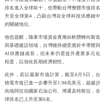
排名進入全球前十，也帶動台灣整體市值排名
升至全球第4，凸顯台灣在全球科技供應鏈中
的關鍵地位。
他也提醒，隨著市場資金逐漸由軟體轉向製造
與基礎建設領域，台灣雖持續受惠於半導體與
AI供應鏈成長，但未來仍需提升產業多元化
程度，以強化長期經濟韌性。
此外，若以最新市值計算，截至6月5日，台
積電市值已進一步攀升至1.94兆美元，超越沙
烏地阿拉伯國家石油公司、博通及特斯拉，全
球排名已上升至第6名。