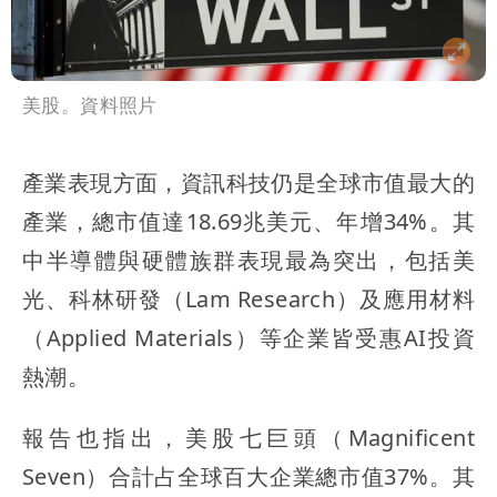
美股。資料照片
產業表現方面，資訊科技仍是全球市值最大的
產業，總市值達18.69兆美元、年增34%。其
中半導體與硬體族群表現最為突出，包括美
光、科林研發（Lam Research）及應用材料
（Applied Materials）等企業皆受惠AI投資
熱潮。
報告也指出，美股七巨頭（Magnificent
Seven）合計占全球百大企業總市值37%。其