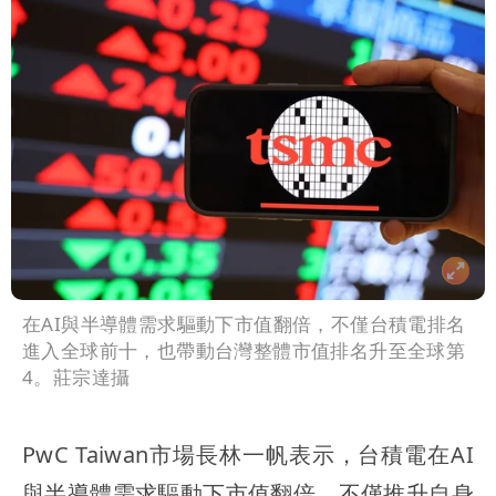
在AI與半導體需求驅動下市值翻倍，不僅台積電排名
進入全球前十，也帶動台灣整體市值排名升至全球第
4。莊宗達攝
PwC Taiwan市場長林一帆表示，台積電在AI
與半導體需求驅動下市值翻倍，不僅推升自身