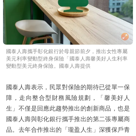
國泰人壽攜手彰化銀行於母親節前夕，推出女性專屬
美元利率變動型終身保險「國泰人壽馨美好人生利率
變動型美元終身保險。國泰人壽提供
國泰人壽表示，民眾對保險的期待已從單一保
障，走向整合型財務風險規劃，「馨美好人
生」不僅是回應此趨勢推出的創新商品，也是
國泰人壽與彰化銀行攜手推出的第二張專屬商
品。去年合作推出的「瓏盈人生」深獲保戶青