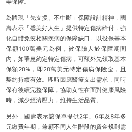
等保障。
為體現「先支援、不中斷」保障設計精神，國
壽表示「馨美好人生」提供特定傷病給付，強
化自體免疫相關疾病的保障缺口。以投保基本
保額100萬美元為例，被保險人於保障期間
內，如罹患約定特定傷病，可額外先領取基本
保額20%，即20萬美元特定傷病保險金，且
契約持續有效。即時因應醫療支出需求，同時
保有後續完整保障，協助女性在面對健康風險
時，減少經濟壓力，維持生活品質。
另外，國壽表示該保單提供2年、6年及8年多
元繳費年期，兼顧不同人生階段的資金規劃需