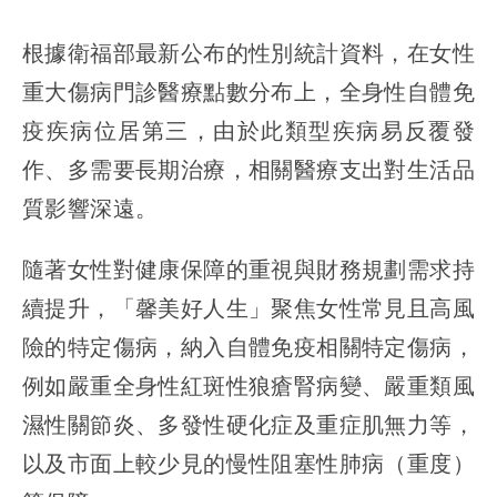
根據衛福部最新公布的性別統計資料，在女性
重大傷病門診醫療點數分布上，全身性自體免
疫疾病位居第三，由於此類型疾病易反覆發
作、多需要長期治療，相關醫療支出對生活品
質影響深遠。
隨著女性對健康保障的重視與財務規劃需求持
續提升，「馨美好人生」聚焦女性常見且高風
險的特定傷病，納入自體免疫相關特定傷病，
例如嚴重全身性紅斑性狼瘡腎病變、嚴重類風
濕性關節炎、多發性硬化症及重症肌無力等，
以及市面上較少見的慢性阻塞性肺病（重度）