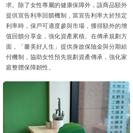
求。除了女性專屬的健康保障外，該商品額外
提供宣告利率回饋機制，當宣告利率大於預定
利率時，保戶可適度參與市場，獲得額外的增
值回饋分享金，強化資產累積。在傳承規劃方
面，「馨美好人生」提供身故保險金與分期給
付機制，協助女性預先規劃資產傳承，強化家
庭整體保障韌性。