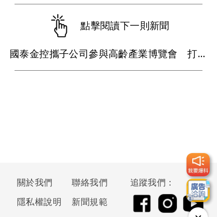
點擊閱讀下一則新聞
國泰金控攜子公司參與高齡產業博覽會 打造「國泰遊樂場」退休理財一站式體驗
關於我們
聯絡我們
追蹤我們：
隱私權說明
新聞規範