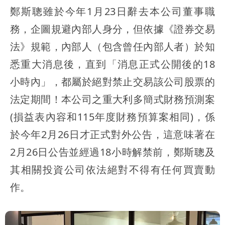
鄭斯聰雖於今年1月23日辭去本公司董事職
務，企圖規避內部人身分，但依據《證券交易
法》規範，內部人（包含曾任內部人者）於知
悉重大消息後，直到「消息正式公開後的18
小時內」，都屬於絕對禁止交易該公司股票的
法定期間！本公司之重大利多簡式財務預測案
(損益表內容和115年度財務預算案相同)，係
於今年2月26日才正式對外公告，這意味著在
2月26日公告並經過18小時解禁前，鄭斯聰及
其相關投資公司依法絕對不得有任何買賣動
作。