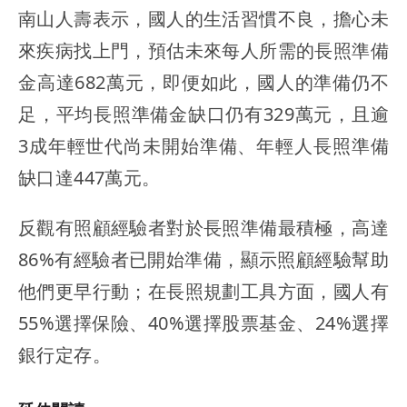
南山人壽表示，國人的生活習慣不良，擔心未
來疾病找上門，預估未來每人所需的長照準備
金高達682萬元，即便如此，國人的準備仍不
足，平均長照準備金缺口仍有329萬元，且逾
3成年輕世代尚未開始準備、年輕人長照準備
缺口達447萬元。
反觀有照顧經驗者對於長照準備最積極，高達
86%有經驗者已開始準備，顯示照顧經驗幫助
他們更早行動；在長照規劃工具方面，國人有
55%選擇保險、40%選擇股票基金、24%選擇
銀行定存。