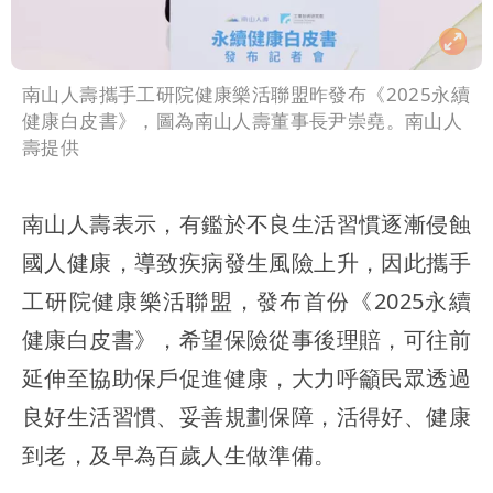
南山人壽攜手工研院健康樂活聯盟昨發布《2025永續
健康白皮書》，圖為南山人壽董事長尹崇堯。南山人
壽提供
南山人壽表示，有鑑於不良生活習慣逐漸侵蝕
國人健康，導致疾病發生風險上升，因此攜手
工研院健康樂活聯盟，發布首份《2025永續
健康白皮書》，希望保險從事後理賠，可往前
延伸至協助保戶促進健康，大力呼籲民眾透過
良好生活習慣、妥善規劃保障，活得好、健康
到老，及早為百歲人生做準備。