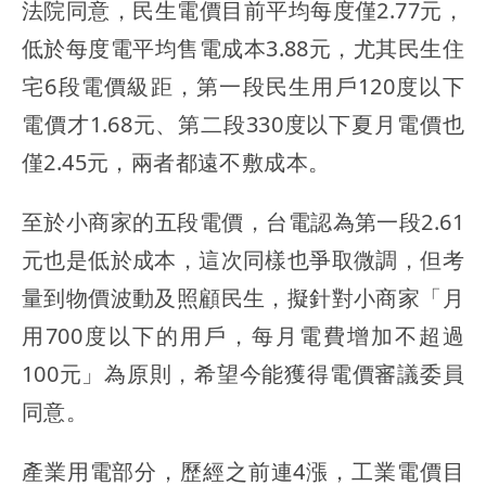
法院同意，民生電價目前平均每度僅2.77元，
低於每度電平均售電成本3.88元，尤其民生住
宅6段電價級距，第一段民生用戶120度以下
電價才1.68元、第二段330度以下夏月電價也
僅2.45元，兩者都遠不敷成本。
至於小商家的五段電價，台電認為第一段2.61
元也是低於成本，這次同樣也爭取微調，但考
量到物價波動及照顧民生，擬針對小商家「月
用700度以下的用戶，每月電費增加不超過
100元」為原則，希望今能獲得電價審議委員
同意。
產業用電部分，歷經之前連4漲，工業電價目