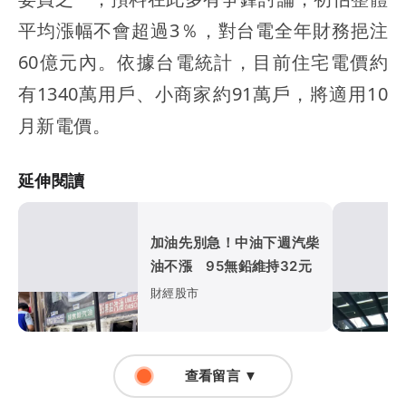
平均漲幅不會超過3％，對台電全年財務挹注
60億元內。依據台電統計，目前住宅電價約
有1340萬用戶、小商家約91萬戶，將適用10
月新電價。
延伸閱讀
加油先別急！中油下週汽柴
油不漲 95無鉛維持32元
財經股市
查看留言 ▼