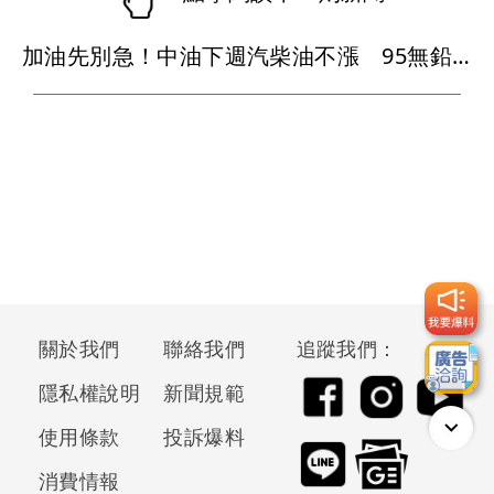
加油先別急！中油下週汽柴油不漲 95無鉛維持32元
關於我們
聯絡我們
追蹤我們：
隱私權說明
新聞規範
使用條款
投訴爆料
消費情報