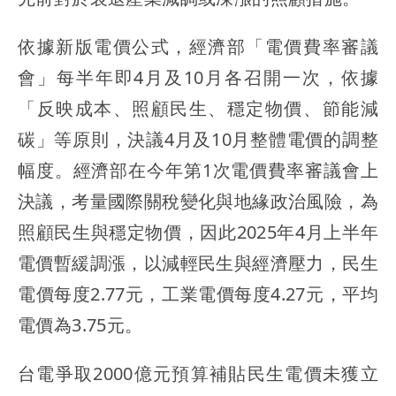
依據新版電價公式，經濟部「電價費率審議
會」每半年即4月及10月各召開一次，依據
「反映成本、照顧民生、穩定物價、節能減
碳」等原則，決議4月及10月整體電價的調整
幅度。經濟部在今年第1次電價費率審議會上
決議，考量國際關稅變化與地緣政治風險，為
照顧民生與穩定物價，因此2025年4月上半年
電價暫緩調漲，以減輕民生與經濟壓力，民生
電價每度2.77元，工業電價每度4.27元，平均
電價為3.75元。
台電爭取2000億元預算補貼民生電價未獲立