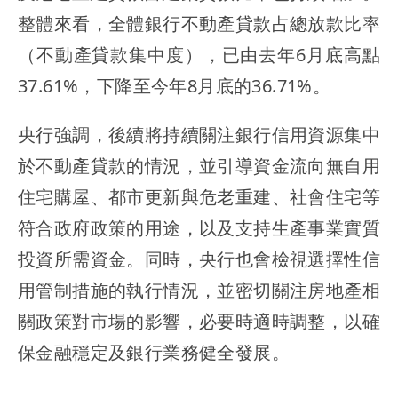
整體來看，全體銀行不動產貸款占總放款比率
（不動產貸款集中度），已由去年6月底高點
37.61%，下降至今年8月底的36.71%。
央行強調，後續將持續關注銀行信用資源集中
於不動產貸款的情況，並引導資金流向無自用
住宅購屋、都市更新與危老重建、社會住宅等
符合政府政策的用途，以及支持生產事業實質
投資所需資金。同時，央行也會檢視選擇性信
用管制措施的執行情況，並密切關注房地產相
關政策對市場的影響，必要時適時調整，以確
保金融穩定及銀行業務健全發展。