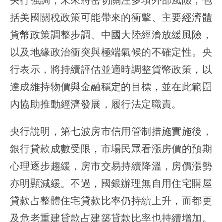
括美國關稅政策可能帶來的衝擊、主要經濟體
貨幣政策調整步調、中國大陸經濟放緩風險，
以及地緣政治衝突與極端氣候的不確定性。央
行表示，將持續評估並適時調整貨幣政策，以
達成維持物價與金融穩定的目標，並在此範圍
內協助推動經濟發展，履行法定職責。
央行說明，第七波房市信用管制措施實施後，
銀行貸款成數受限，市場民眾看漲房價的預期
心理逐步趨緩，房市交易持續降溫，房價漲勢
亦明顯減緩。不過，國銀辦理無自用住宅購屋
貸款占整體住宅貸款比率仍持續上升，而都更
及危老重建貸款占建築貸款比率也持續增加。