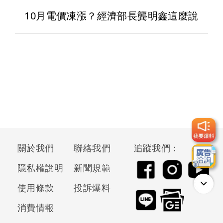
10月電價凍漲？經濟部長龔明鑫這麼說
關於我們
聯絡我們
追蹤我們：
隱私權說明
新聞規範
使用條款
投訴爆料
消費情報