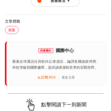
查看留言 ▼
文章標籤
美股
國際中心
作者簡介
匯集全球通訊社與駐外記者資訊，編譯各國政經局勢、
科技突破與國際趣聞，提供讀者接軌世界的宏觀視野。
訂閱 RSS
更多文章
|
點擊閱讀下一則新聞