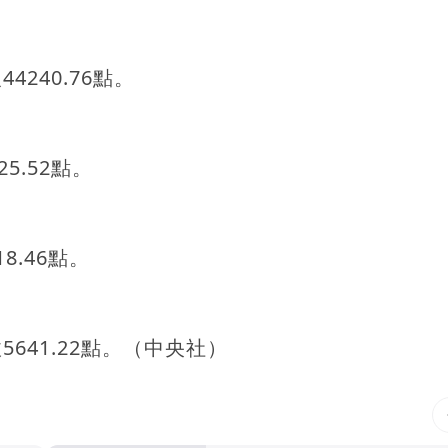
4240.76點。
25.52點。
8.46點。
5641.22點。（中央社）