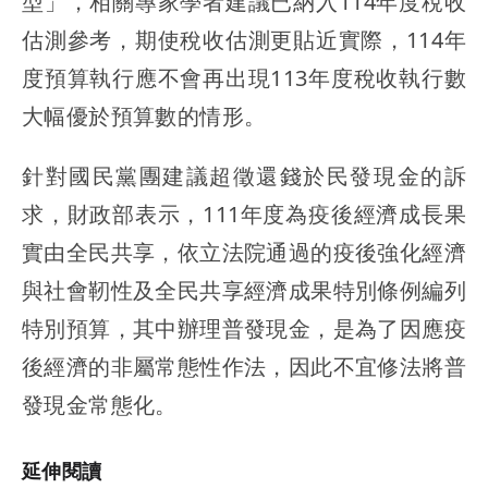
型」，相關專家學者建議已納入114年度稅收
估測參考，期使稅收估測更貼近實際，114年
度預算執行應不會再出現113年度稅收執行數
大幅優於預算數的情形。
針對國民黨團建議超徵還錢於民發現金的訴
求，財政部表示，111年度為疫後經濟成長果
實由全民共享，依立法院通過的疫後強化經濟
與社會靭性及全民共享經濟成果特別條例編列
特別預算，其中辦理普發現金，是為了因應疫
後經濟的非屬常態性作法，因此不宜修法將普
發現金常態化。
延伸閱讀