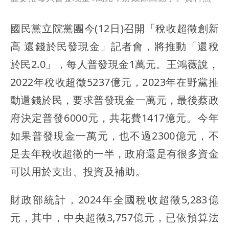
國民黨立院黨團今(12日)召開「稅收超徵創新
高 還錢於民發現金」記者會，將推動「還稅
於民2.0」，每人普發現金1萬元。王鴻薇說，
2022年稅收超徵5237億元，2023年在野黨推
動還錢於民，要求普發現金一萬元，最後蔡政
府決定普發6000元，共花費1417億元。今年
如果普發現金一萬元，也不過2300億元，不
足去年稅收超徵的一半，政府還是有很多資金
可以用於支出、投資及補助。
財政部統計，2024年全國稅收超徵5,283億
元，其中，中央超徵3,757億元，已依預算法