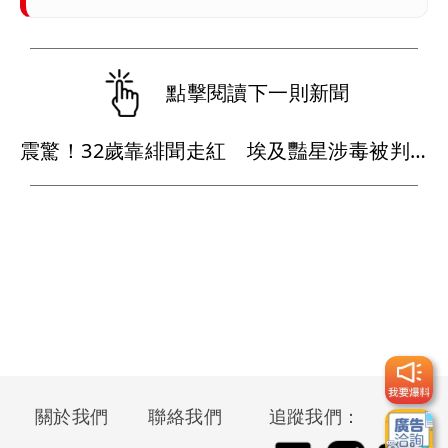
點擊閱讀下一則新聞
震驚！32歲靠緋聞走紅 埃及豔星涉毒被判死刑
關於我們
聯絡我們
追蹤我們：