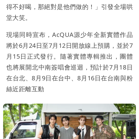
得不好喝，那絕對是他們做的！」引發全場哄
堂大笑。
現場同時宣布，AcQUA源少年全新實體作品
將於6月24日至7月12日開放線上預購，並於7
月15日正式發行。隨著實體專輯推出，團體
也將展開北中南簽唱會巡迴，預計於7月18日
在台北、8月9日在台中、8月16日在台南與粉
絲近距離互動