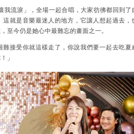
你讓我流淚」，全場一起合唱，大家彷彿都回到了
。這就是音樂最迷人的地方，它讓人想起過去，
歡，至今仍是她心中最難忘的畫面之一。
很難接受你就這樣走了，你說我們要一起去吃夏
你！」