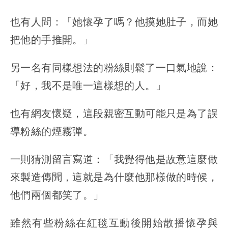
也有人問：「她懷孕了嗎？他摸她肚子，而她
把他的手推開。」
另一名有同樣想法的粉絲則鬆了一口氣地說：
「好，我不是唯一這樣想的人。」
也有網友懷疑，這段親密互動可能只是為了誤
導粉絲的煙霧彈。
一則猜測留言寫道：「我覺得他是故意這麼做
來製造傳聞，這就是為什麼他那樣做的時候，
他們兩個都笑了。」
雖然有些粉絲在紅毯互動後開始散播懷孕與