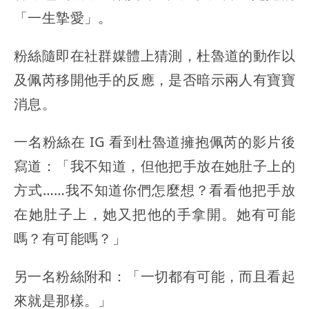
「一生摯愛」。
粉絲隨即在社群媒體上猜測，杜魯道的動作以
及佩芮移開他手的反應，是否暗示兩人有寶寶
消息。
一名粉絲在 IG 看到杜魯道擁抱佩芮的影片後
寫道：「我不知道，但他把手放在她肚子上的
方式……我不知道你們怎麼想？看看他把手放
在她肚子上，她又把他的手拿開。她有可能
嗎？有可能嗎？」
另一名粉絲附和：「一切都有可能，而且看起
來就是那樣。」