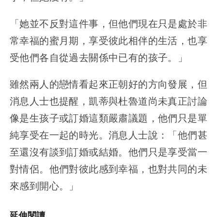
「她並不反對這件事，但他們現在只是處於非
常幸福的蜜月期，享受彼此相伴的生活，也享
受他們各自從過去關係中已有的孩子。」
雖然兩人的戀情看起來正朝好的方向發展，但
消息人士也提醒，凱蒂與杜魯道尚未真正討論
像是生孩子或訂婚這類嚴肅議題，他們只是單
純享受在一起的時光。消息人士說：「他們甚
至還沒有談到訂婚或結婚。他們只是享受當一
對情侶。他們對彼此感到幸福，也對共同的未
來感到開心。」
延伸閱讀