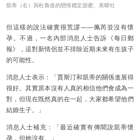
凱蒂（右）與杜魯道的戀情穩定甜蜜。美聯社
但這樣的說法確實很荒謬——佩芮並沒有懷
孕。不過，一名內部消息人士告訴《每日郵
報》，這對新情侶並不排除近期未來有生孩子
的可能性。
消息人士表示：「賈斯汀和凱蒂的關係進展得
很好。其實原本沒有人真的相信他們會成為一
對，但現在既然真的在一起，大家都希望他們
結婚生子。」
消息人士補充：「最近確實有傳聞說凱蒂懷
孕，但她沒有。」