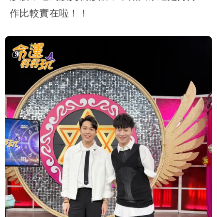
作比較實在啦！！