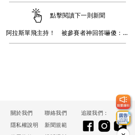
點擊閱讀下一則新聞
阿拉斯單飛主持！ 被參賽者神回答嚇傻：真的接不住
關於我們
聯絡我們
追蹤我們：
隱私權說明
新聞規範