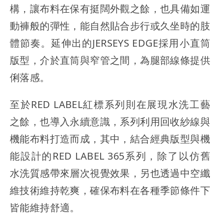
構，讓布料在保有挺闊外觀之餘，也具備如運
動褲般的彈性，能自然貼合步行或久坐時的肢
體節奏。延伸出的JERSEYS EDGE採用小直筒
版型，介於直筒與窄管之間，為腿部線條提供
俐落感。
至於RED LABEL紅標系列則在展現水洗工藝
之餘，也導入永續意識，系列利用回收紗線與
機能布料打造而成，其中，結合經典版型與機
能設計的RED LABEL 365系列，除了以仿舊
水洗質感帶來層次視覺效果，另也透過中空纖
維技術維持乾爽，確保布料在各種季節條件下
皆能維持舒適。