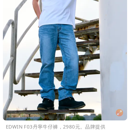
EDWIN F03丹寧牛仔褲，2980元。品牌提供