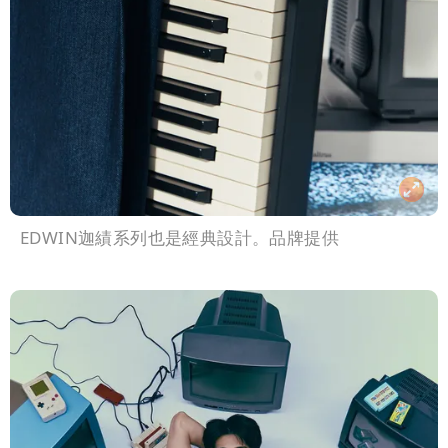
EDWIN迦績系列也是經典設計。品牌提供