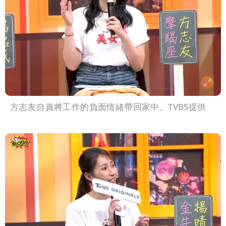
方志友自責將工作的負面情緒帶回家中。TVBS提供