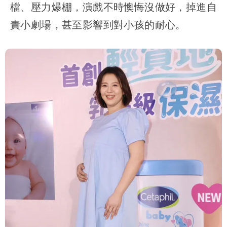
檔、壓力爆棚，演戲不時懊悔沒做好，掉進自
責小劇場，甚至影響到對小孩的耐心。