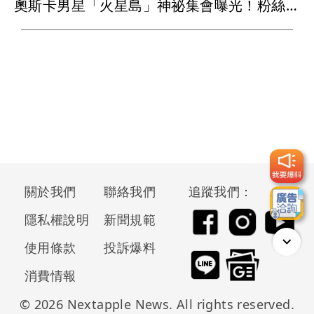
奧斯卡男星「火星島」神祕集會曝光！粉絲穿白衣朝拜 邪教疑雲再起
關於我們
聯絡我們
追蹤我們：
隱私權說明
新聞規範
使用條款
投訴爆料
消費情報
© 2026 Nextapple News. All rights reserved.