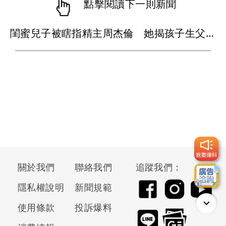
點擊閱讀下一則新聞
閨蜜兒子被瞎指精主周杰倫 她揭孩子生父真相
關於我們
聯絡我們
追蹤我們：
隱私權說明
新聞規範
使用條款
投訴爆料