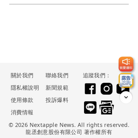
關於我們
聯絡我們
追蹤我們：
隱私權說明
新聞規範
使用條款
投訴爆料
消費情報
© 2026 Nextapple News. All rights reserved.
龍丞創意股份有限公司 著作權所有