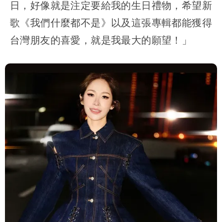
日，好像就是注定要給我的生日禮物，希望新
歌《我們什麼都不是》以及這張專輯都能獲得
台灣朋友的喜愛，就是我最大的願望！」