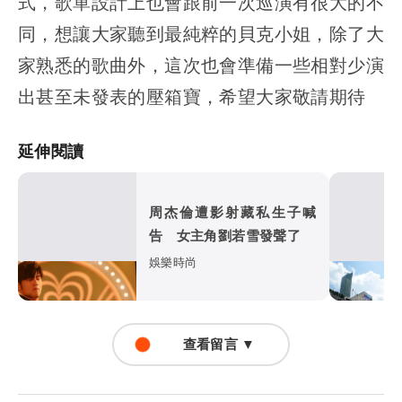
式，歌單設計上也會跟前一次巡演有很大的不
同，想讓大家聽到最純粹的貝克小姐，除了大
家熟悉的歌曲外，這次也會準備一些相對少演
出甚至未發表的壓箱寶，希望大家敬請期待
延伸閱讀
周杰倫遭影射藏私生子喊
告 女主角劉若雪發聲了
娛樂時尚
查看留言 ▼