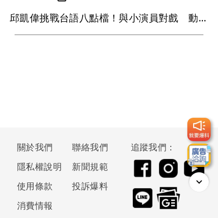
邱凱偉挑戰台語八點檔！與小演員對戲 動念想再生一個女兒
關於我們
聯絡我們
追蹤我們：
隱私權說明
新聞規範
使用條款
投訴爆料
消費情報